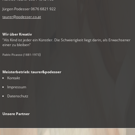
Jürgen Podesser 0676 6821 922
taurer@podesser.co.at
Wir über Kreativ
"Als Kind ist jeder ein Künstler. Die Schwierigkeit liegt darin, als Erwachsener
einer zu bleiben"
)
Pablo Picasso (1881-1973
Meisterbetrieb: taurer&podesser
Kontakt
Impressum
Datenschutz
Unsere Partner