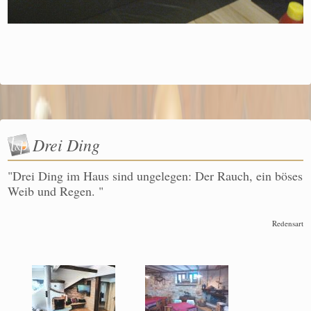
Drei Ding
"Drei Ding im Haus sind ungelegen: Der Rauch, ein böses
Weib und Regen. "
Redensart