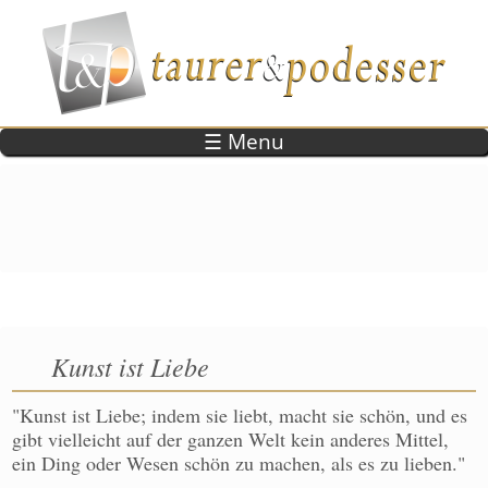
Direkt zum Inhalt
☰ Menu
Kunst ist Liebe
"Kunst ist Liebe; indem sie liebt, macht sie schön, und es
gibt vielleicht auf der ganzen Welt kein anderes Mittel,
ein Ding oder Wesen schön zu machen, als es zu lieben."