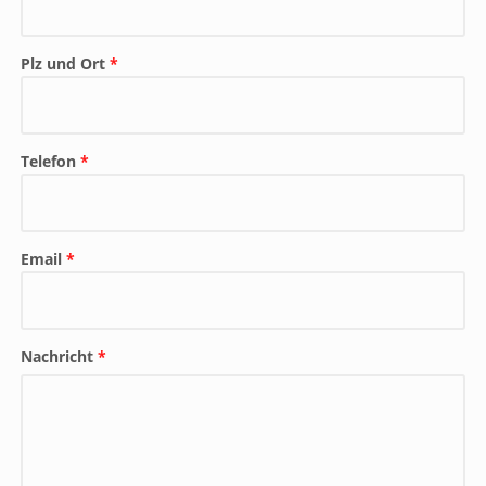
Plz und Ort
*
Telefon
*
Email
*
Nachricht
*