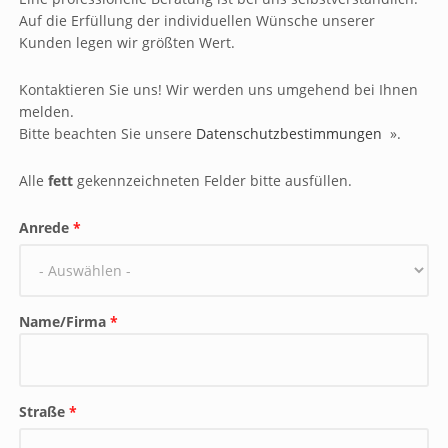
Auf die Erfüllung der individuellen Wünsche unserer
Kunden legen wir größten Wert.
Kontaktieren Sie uns! Wir werden uns umgehend bei Ihnen
melden.
Bitte beachten Sie unsere
Datenschutzbestimmungen
».
Alle
fett
gekennzeichneten Felder bitte ausfüllen.
Anrede
*
Name/Firma
*
Straße
*